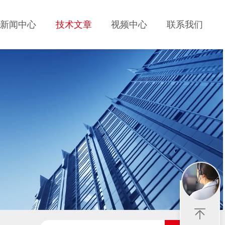
新闻中心
技术文章
视频中心
联系我们