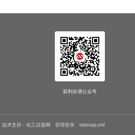
双利合谱公众号
技术支持：
化工仪器网
管理登录
sitemap.xml