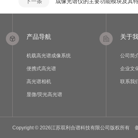
下一条
成像光谱仪的主要功能模块及其
产品导航
关于
机载高光谱成像系统
公司简
便携式高光谱
企业文
高光谱相机
联系我
显微/荧光高光谱
Copyright © 2026江苏双利合谱科技有限公司版权所有