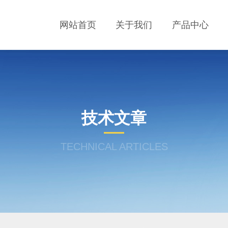
网站首页
关于我们
产品中心
技术文章
TECHNICAL ARTICLES