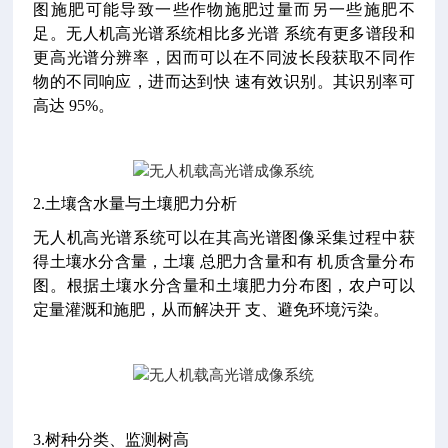
图施肥可能导致一些作物施肥过量而另一些施肥不
足。无人机高光谱系统相比多光谱 系统有更多谱段和
更高光谱分辨率，因而可以在不同波长段获取不同作
物的不同响应，进而达到快 速有效识别。其识别率可
高达 95%。
2.土壤含水量与土壤肥力分析
无人机高光谱系统可以在其高光谱图像采集过程中获
得土壤水分含量，土壤 总肥力含量和有 机质含量分布
图。根据土壤水分含量和土壤肥力分布图，农户可以
定量灌溉和施肥，从而解决开 支、避免环境污染。
3.树种分类、监测树高