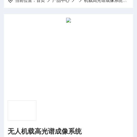
当前位置：
首页
产品中心
机载高光谱成像系统
Ga
无人机载高光谱成像系统