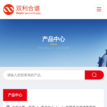
产品中心
PRODUCT CENTER
产品中心