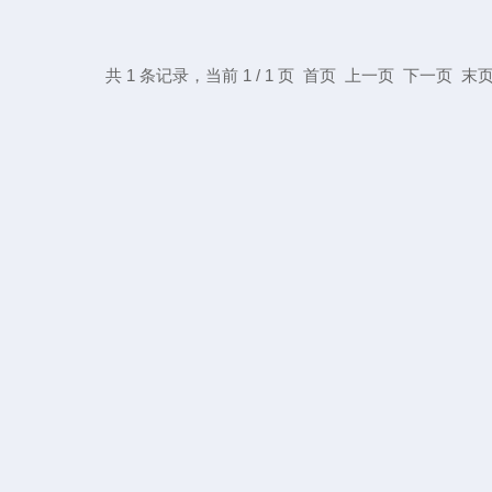
共 1 条记录，当前 1 / 1 页 首页 上一页 下一页 