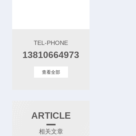
TEL-PHONE
13810664973
查看全部
ARTICLE
相关文章