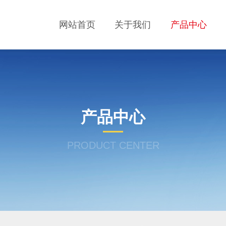
网站首页
关于我们
产品中心
产品中心
PRODUCT CENTER