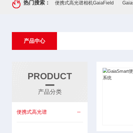
热门搜索：
便携式高光谱相机GaiaField
Gai
产品中心
PRODUCT
产品分类
便携式高光谱