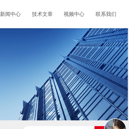
新闻中心
技术文章
视频中心
联系我们