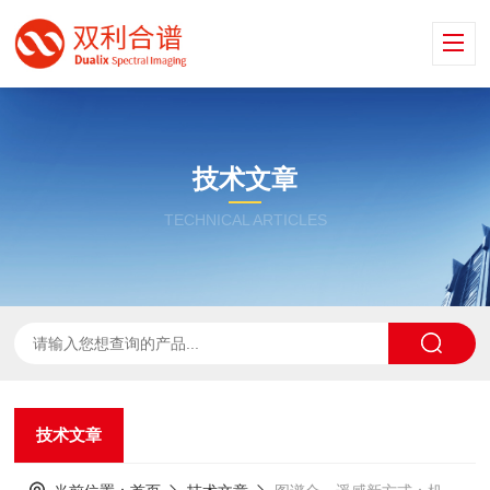
技术文章
TECHNICAL ARTICLES
技术文章