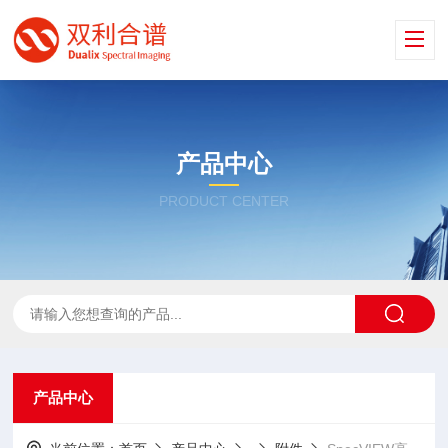
产品中心
PRODUCT CENTER
产品中心