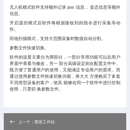
无人机模式软件支持额外记录 pos 信息， 姿态信息等额外
信息。
开启遥控模式后软件将根据接收到的指令进行采集等动
作。
田地扫描模式，支持大范围采集时数据自动分割。
参数文件快速切换。
软件的设置主要分为两部分，一部分常用功能可以在用户
界面中查看与修改，另一 部分高级设定则在配置文件中。
既方便了普通用户的使用，又能满足专业用户的需求。而
通过使用参数文件快速切换功能，将大大 方便购买了多套
不同类型设备的客户，使其 能够在同一个软件中进行控制
使用，只需切 换参数文件。
上一个：
图形工作站