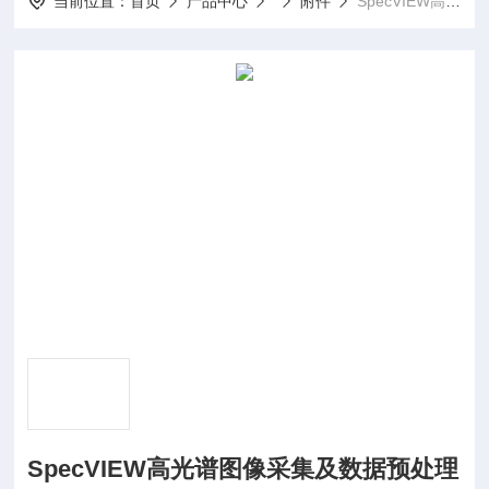
当前位置：
首页
产品中心
附件
SpecVIEW高光谱图像采集及数据预处理软件
SpecVIEW高光谱图像采集及数据预处理