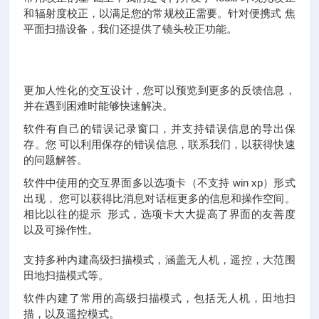
和辐射度校正，以满足您的常规校正需要。针对便携式 焦
平面扫描设备，我们还提供了镜头校正功能。
更加人性化的交互设计，您可以预览到更多的反馈信息，
并在遇到困难时能够快速解决。
软件有自己的错误记录窗口，并支持错误信息的导出保
存。您 可以利用保存的错误信息，联系我们，以获得快速
的问题解答。
软件中使用的交互界面多以选项卡（不支持 win xp）形式
出现， 您可以获得比消息对话框更多的信息和操作空间。
相比以往的提示 形式，选项卡大大提高了界面的友善度
以及可操作性。
支持多种内建高级扫描模式，涵盖无人机，遥控，大范围
田地扫描模式等。
软件内建了常用的高级扫描模式，包括无人机，田地扫
描，以及遥控模式。