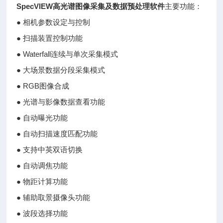
SpecVIEW高光谱图像采集及数据预处理软件
主要功能：
● 相机参数设定与控制
● 扫描装置控制功能
● Waterfall连续与单次采集模式
● 大场景数据分段采集模式
● RGB图像合成
● 光谱与影像数据查看功能
● 自动曝光功能
● 自动扫描速度匹配功能
● 支持中英双语切换
● 自动调焦功能
● 物距计算功能
● 辅助取景摄像头功能
● 波段选择功能