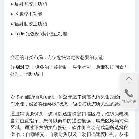
● 反射率校正功能
● 区域校正功能
● 辐射度校正功能
● Fodis光强探测器校正功能
合理的分类布局，方便您快速定位想要的功能
分别对应 ：设备的连接控制、采集控制、后期数据回看与
处理、辅助功能
众多的辅助/自动功能，使您无需了解高光谱采集系统的工
电话咨询
作原理，设备将始终以*状态，轻松捕获您所关注的数据。
通过辅助摄像头，您可以迅速确定扫描区域，红线为电机
当前位置指示。您可以简单的通过拖选，曝光区域与对焦
区域。通过下方的执行按钮，软件将自动完成您所选择的
操 作：自动曝光，自动对焦以及自动扫描速度匹配。从根