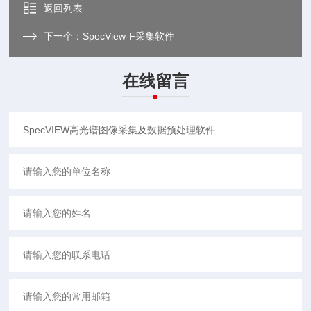
返回列表
下一个：
SpecView-F采集软件
在线留言