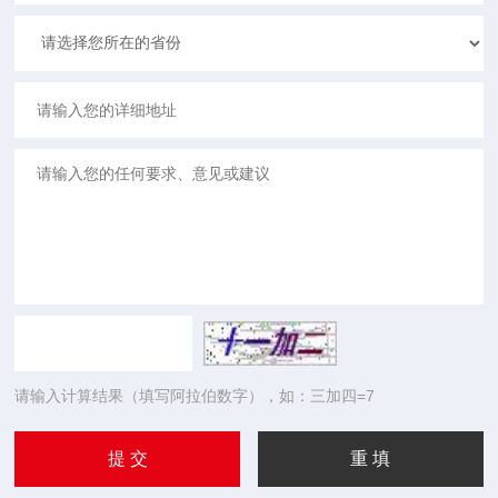
请输入计算结果（填写阿拉伯数字），如：三加四=7