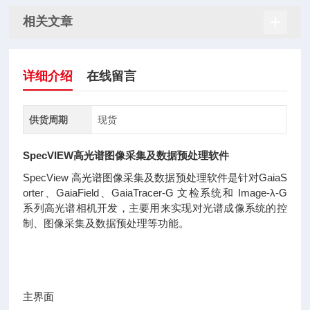
相关文章
详细介绍
在线留言
供货周期
现货
SpecVIEW高光谱图像采集及数据预处理软件
SpecView 高光谱图像采集及数据预处理软件是针对GaiaS
orter、GaiaField、GaiaTracer-G 文检系统和 Image-λ-G
系列高光谱相机开发，主要用来实现对光谱成像系统的控
制、图像采集及数据预处理等功能。
主界面