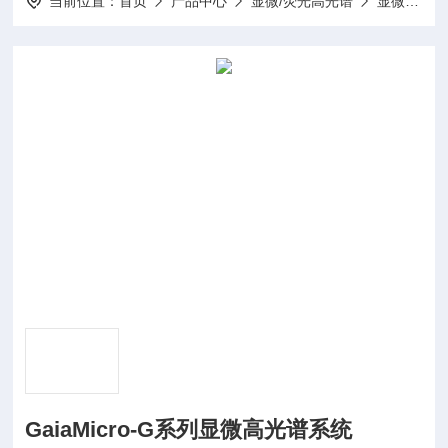
当前位置：
首页
产品中心
显微/荧光高光谱
显微高光谱系统
GaiaMicro-G系列显微高光谱系统