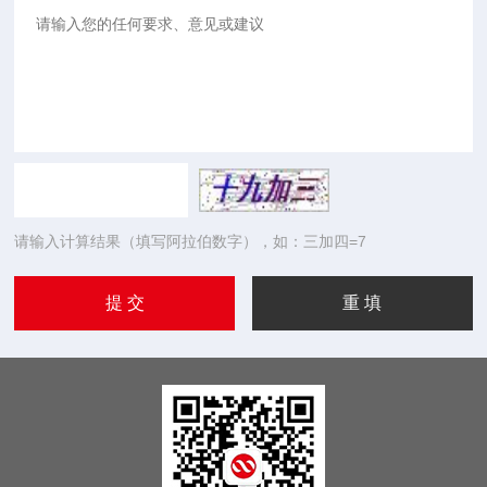
请输入计算结果（填写阿拉伯数字），如：三加四=7