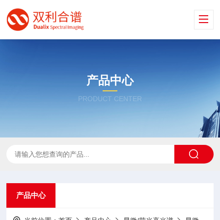
产品中心
PRODUCT CENTER
产品中心