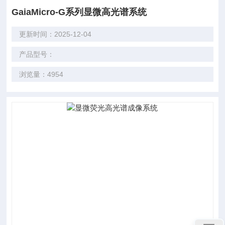
GaiaMicro-G系列显微高光谱系统
更新时间：2025-12-04
产品型号：
浏览量：4954