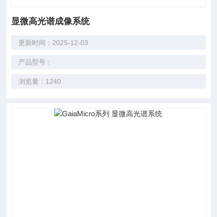
显微高光谱成像系统
更新时间：2025-12-03
产品型号：
浏览量：1240