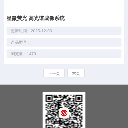
显微荧光 高光谱成像系统
更新时间：2025-12-03
产品型号：
浏览量：1470
下一页
末页