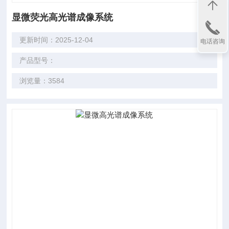
显微荧光高光谱成像系统
更新时间：2025-12-04
电话咨询
产品型号：
浏览量：3584