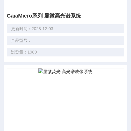
GaiaMicro系列 显微高光谱系统
更新时间：2025-12-03
产品型号：
浏览量：1989