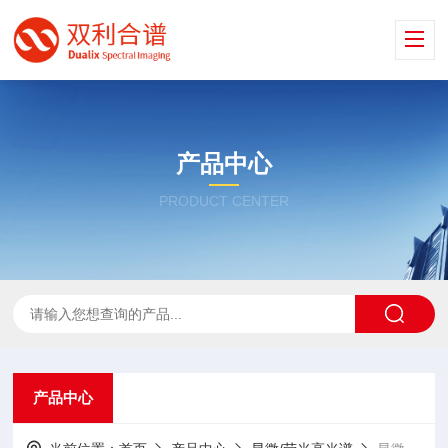
产品中心
PRODUCT CENTER
产品中心