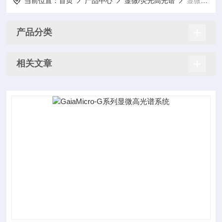
当前位置：
首页
产品中心
显微/荧光高光谱
显微高光谱系统
产品分类
相关文章