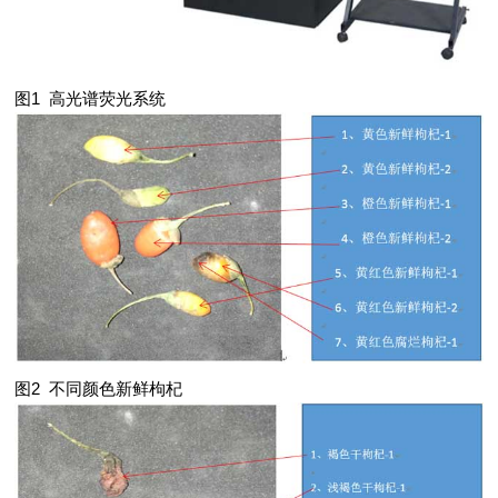
图1 高光谱荧光系统
图2 不同颜色新鲜枸杞