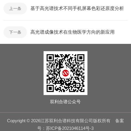
基于高光谱技术不同手机屏幕色彩还原度分析
上一条
高光谱成像技术在生物医学方向的新应用
下一条
双利合谱公众号
Copyright © 2026江苏双利合谱科技有限公司版权所有
备案
号：苏ICP备2021046114号-3