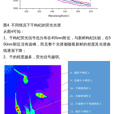
图4 不同情况下干枸杞的荧光光谱
从图4可知：
1、干枸杞荧光信号也分布在455nm附近，与新鲜枸杞比较，在5
50nm附近没有波峰，而且整个光谱都随着新鲜的程度其光谱曲
线逐渐下降；
2、干的程度越多，荧光信号越弱。