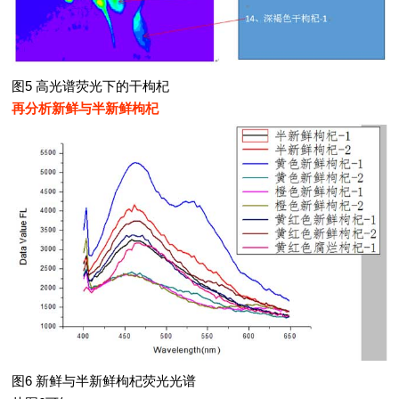
图5 高光谱荧光下的干枸杞
再分析新鲜与半新鲜枸杞
图6 新鲜与半新鲜枸杞荧光光谱