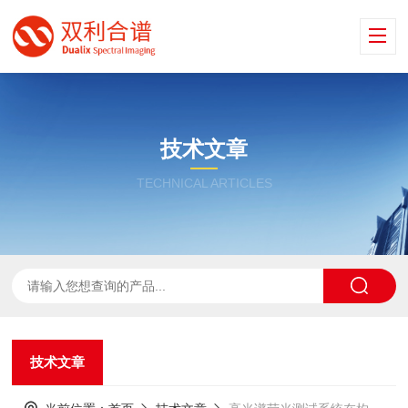
技术文章
TECHNICAL ARTICLES
技术文章