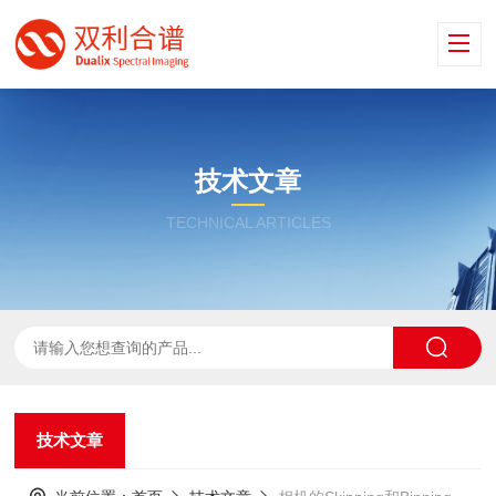
技术文章
TECHNICAL ARTICLES
技术文章