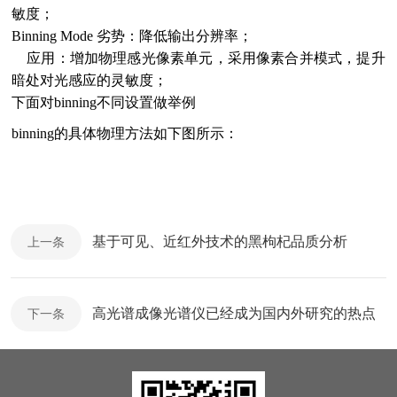
敏度；
Binning Mode 劣势：降低输出分辨率；
应用：增加物理感光像素单元，采用像素合并模式，提升
暗处对光感应的灵敏度；
下面对binning不同设置做举例
binning的具体物理方法如下图所示：
基于可见、近红外技术的黑枸杞品质分析
上一条
高光谱成像光谱仪已经成为国内外研究的热点
下一条