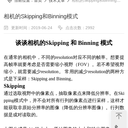
当前位置：
首页
技术文章
相机的Skipping和Binning模式
相机的Skipping和Binning模式
更新时间：2019-06-24
点击次数：2992
谈谈相机的Skipping 和 Binning 模式
在通常的相机中，不同的
resolution对应不同的帧率。想要提
高帧率就要考虑是否需要缩小视野（FOV）。若不希望视野
缩小，就需要减少resolution。 常用的减少resolution的两种方
式是下采样：Skipping and Binning。
Skipping
通过选取视野中的像素点，抽取像素点来降低分辨率。在Ski
pping模式中，并不会对所有行列的像素点进行采样，这样才
能获取非原始分辨率的图像（降低的分辨率图像）。行列数
据是成对读取的。