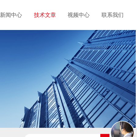
新闻中心
技术文章
视频中心
联系我们