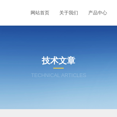
网站首页
关于我们
产品中心
技术文章
TECHNICAL ARTICLES