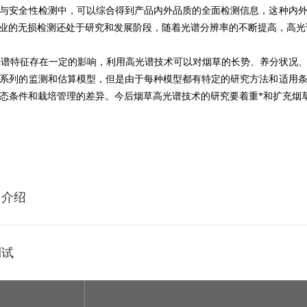
与安全性检测中，可以综合得到产品内外品质的全面检测信息，这种内
业的无损检测还处于研究和发展阶段，随着光谱分辨率的不断提高，高光
谱特征存在一定的影响，利用高光谱技术可以对烟草的长势、养分状况、
系列的监测和估算模型，但是由于每种模型都有特定的研究方法和适用
态条件和栽培管理的差异。今后烟草高光谱技术的研究要着重*和扩充烟草
用介绍
测试