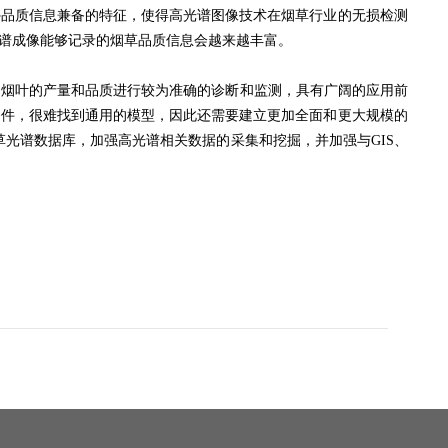
外品质信息兼备的特征，使得高光谱图像技术在烟草行业的无损检测
谱成像能够记录的烟草品质信息会越来越丰富。
烟叶的产量和品质进行较为准确的诊断和监测，具有广阔的应用前
条件，很难找到通用的模型，因此还需要建立更加全面和更大规模的
光谱数据库，加强高光谱相关数据的采集和挖掘，并加强与GIS、