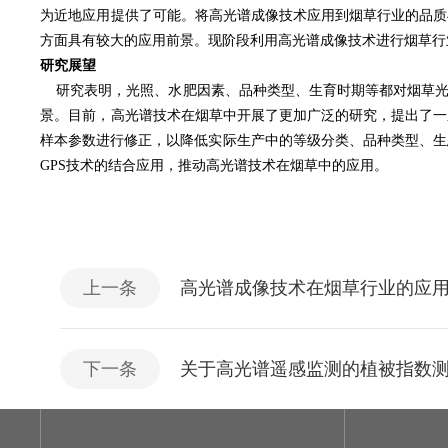
为近地应用提供了可能。将高光谱成像技术应用到烟草行业的品质
方面具有较大的应用前景。现阶段利用高光谱成像技术进行烟草行
研究展望
研究表明，光照、水肥因素、品种类型、生育时期等都对烟草光
景。目前，高光谱技术在烟草中开展了更加广泛的研究，提出了一
样本参数进行修正，以降低实际生产中的等级分类、品种类型、生
GPS技术的结合应用，推动高光谱技术在烟草中的应用。
上一条
高光谱成像技术在烟草行业的应
下一条
关于高光谱遥感监测的植被指数