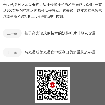
光，然后对之加以分析。这个传感器相当相当敏感，0.4吋一直
到500英里的范围之内都可以作感应。代表它可以被装在气象气
球或是高光谱相机上，都可以进行检测。
基于高光谱成像技术的辣椒叶片叶绿素含量估算
上一条
高光谱成像光谱仪中探测出的多重状态参量大大提高了精确度和可靠性
下一条