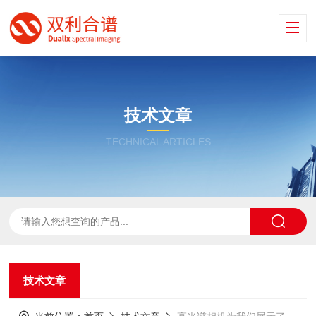
技术文章
TECHNICAL ARTICLES
技术文章