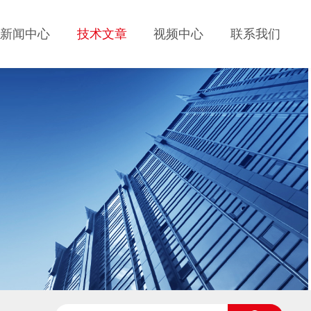
新闻中心
技术文章
视频中心
联系我们