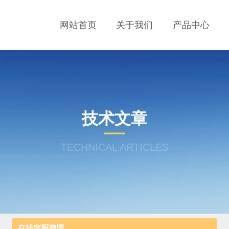
网站首页
关于我们
产品中心
技术文章
TECHNICAL ARTICLES