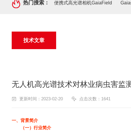
热门搜索：
便携式高光谱相机GaiaField
Gai
技术文章
无人机高光谱技术对林业病虫害监
更新时间：2023-02-20
点击次数：1641
一、背景简介
（一）行业简介