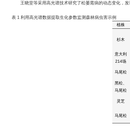
王晓堂等采用高光谱技术研究了松萎蔫病的动态变化，发
表 1 利用高光谱数据提取生化参数监测森林病虫害示例
植株
杉木
意大利
214场
马尾松
黑松、
马尾松
灵芝
马尾松