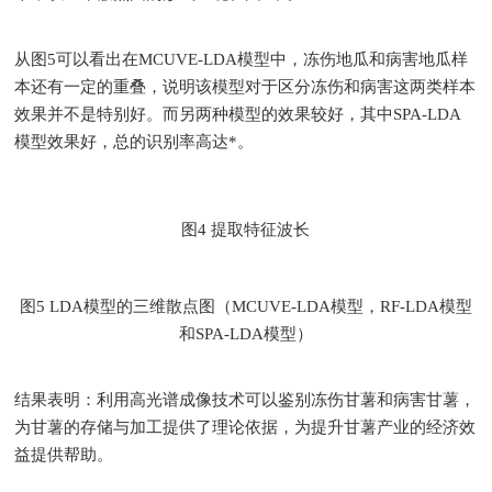
从图5可以看出在MCUVE-LDA模型中，冻伤地瓜和病害地瓜样
本还有一定的重叠，说明该模型对于区分冻伤和病害这两类样本
效果并不是特别好。而另两种模型的效果较好，其中SPA-LDA
模型效果好，总的识别率高达*。
图4 提取特征波长
图5 LDA模型的三维散点图（MCUVE-LDA模型，RF-LDA模型
和SPA-LDA模型）
结果表明：利用高光谱成像技术可以鉴别冻伤甘薯和病害甘薯，
为甘薯的存储与加工提供了理论依据，为提升甘薯产业的经济效
益提供帮助。