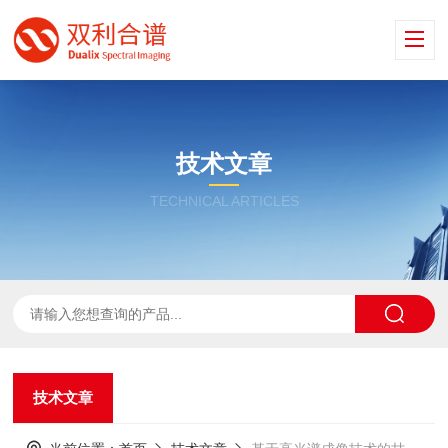
技术文章
TECHNICAL ARTICLES
技术文章