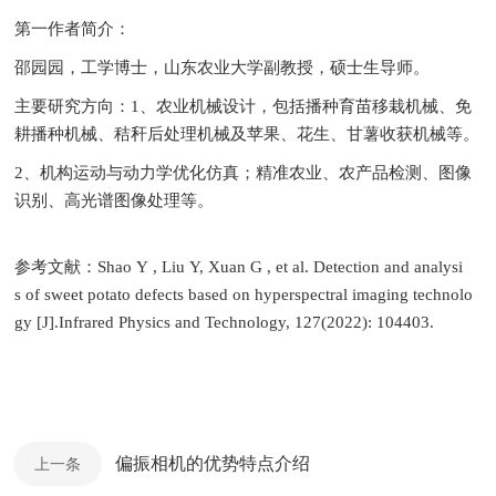
第一作者简介：
邵园园，工学博士，山东农业大学副教授，硕士生导师。
主要研究方向：1、农业机械设计，包括播种育苗移栽机械、免
耕播种机械、秸秆后处理机械及苹果、花生、甘薯收获机械等。
2、机构运动与动力学优化仿真；精准农业、农产品检测、图像
识别、高光谱图像处理等。
参考文献：Shao Y , Liu Y, Xuan G , et al. Detection and analysi
s of sweet potato defects based on hyperspectral imaging technolo
gy [J].Infrared Physics and Technology, 127(2022): 104403.
偏振相机的优势特点介绍
上一条