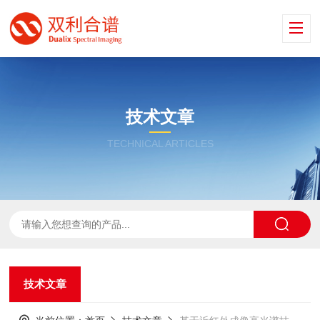
技术文章
TECHNICAL ARTICLES
技术文章