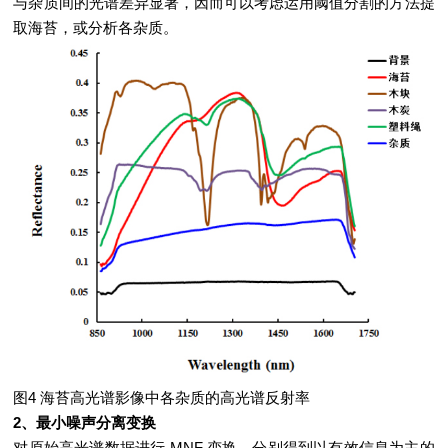
与杂质间的光谱差异显著，因而可以考虑运用阈值分割的方法提
取海苔，或分析各杂质。
图4 海苔高光谱影像中各杂质的高光谱反射率
2、最小噪声分离变换
对原始高光谱数据进行 MNF 变换，分别得到以有效信息为主的