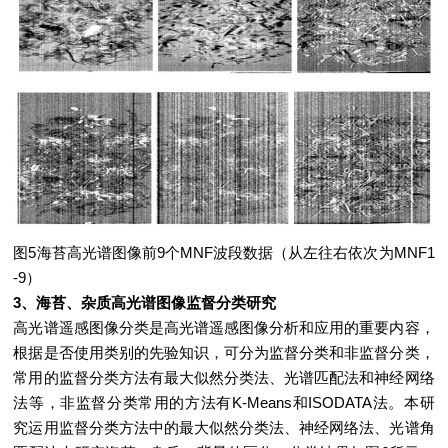
图5海苔高光谱图像前9个MNF波段数据（从左往右依次为MNF1
-9）
3、海苔、杂质高光谱图像监督分类研究
高光谱遥感图像分类是高光谱遥感图像分析和应用的重要内容，
根据是否使用类别的先验知识，可分为监督分类和非监督分类，
常用的监督分类方法有最大似然分类法、光谱匹配法和神经网络
法等，非监督分类常用的方法有K-Means和ISODATA法。本研
究运用监督分类方法中的最大似然分类法、神经网络法、光谱角