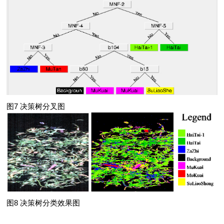
图7 决策树分叉图
图8 决策树分类效果图