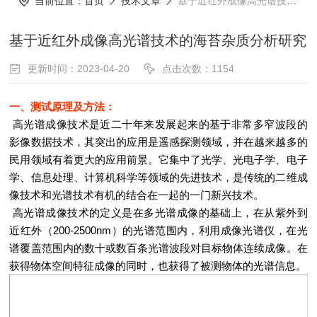
当前位置：
首页
技术文章
基于近红外成像高光谱技术的海苔杂质分析研究
基于近红外成像高光谱技术的海苔杂质分析研究
更新时间：2023-04-20
点击次数：1154
一、测试原理及方法：
高光谱成像技术是近二十年来发展起来的基于非常多窄波段的
影像数据技术，其突出的应用是遥感探测领域，并在越来越多的
民用领域有着更大的应用前景。它集中了光学、光电子学、电子
学、信息处理、计算机科学等领域的先进技术，是传统的二维成
像技术和光谱技术有机的结合在一起的一门新兴技术。
高光谱成像技术的定义是在多光谱成像的基础上，在从紫外到
近红外（200-2500nm）的光谱范围内，利用成像光谱仪，在光
谱覆盖范围内的数十或数百条光谱波段对目标物体连续成像。在
获得物体空间特征成像的同时，也获得了被测物体的光谱信息。