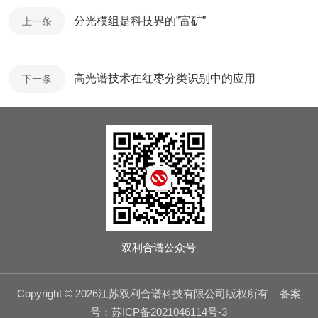
分光模组是科技界的”富矿”
上一条
高光谱技术在红枣分类识别中的应用
下一条
双利合谱公众号
Copyright © 2026江苏双利合谱科技有限公司版权所有
备案
号：苏ICP备2021046114号-3