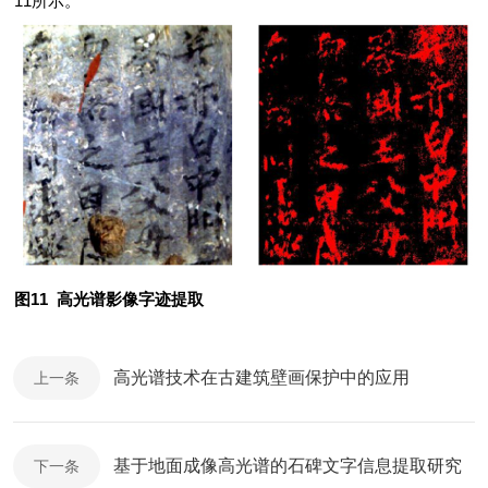
11所示。
图11 高光谱影像字迹提取
高光谱技术在古建筑壁画保护中的应用
上一条
基于地面成像高光谱的石碑文字信息提取研究
下一条