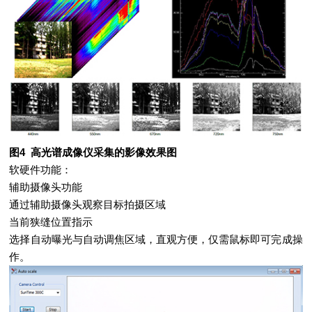
图4 高光谱成像仪采集的影像效果图
软硬件功能：
辅助摄像头功能
通过辅助摄像头观察目标拍摄区域
当前狭缝位置指示
选择自动曝光与自动调焦区域，直观方便，仅需鼠标即可完成操
作。