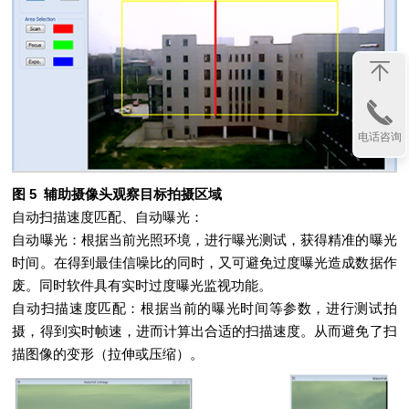
电话咨询
图 5 辅助摄像头观察目标拍摄区域
自动扫描速度匹配、自动曝光：
自动曝光：根据当前光照环境，进行曝光测试，获得精准的曝光
时间。在得到最佳信噪比的同时，又可避免过度曝光造成数据作
废。同时软件具有实时过度曝光监视功能。
自动扫描速度匹配：根据当前的曝光时间等参数，进行测试拍
摄，得到实时帧速，进而计算出合适的扫描速度。从而避免了扫
描图像的变形（拉伸或压缩）。