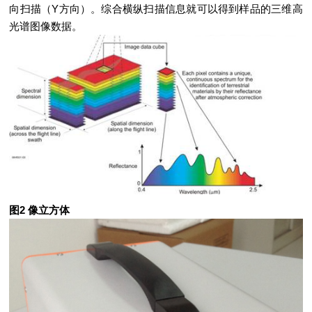
向扫描（Y方向）。综合横纵扫描信息就可以得到样品的三维高
光谱图像数据。
图2 像立方体