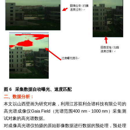
图 6 采集数据自动曝光、速度匹配
二、数据分析：
本文以山西壁画为研究对象，利用江苏双利合谱科技有限公司的
高光谱成像仪Gaia Field（光谱范围400 nm - 1000 nm）采集测
试对象的高光谱数据。
对成像高光谱仪拍摄的原始影像数据进行数据的预处理，预处理