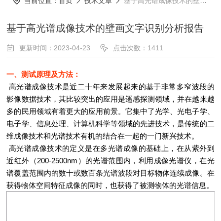
当前位置：
首页
技术文章
基于高光谱成像技术的壁画文字识别分析报告
基于高光谱成像技术的壁画文字识别分析报告
更新时间：2023-04-23
点击次数：1411
一、测试原理及方法：
高光谱成像技术是近二十年来发展起来的基于非常多窄波段的
影像数据技术，其比较突出的应用是遥感探测领域，并在越来越
多的民用领域有着更大的应用前景。它集中了光学、光电子学、
电子学、信息处理、计算机科学等领域的先进技术，是传统的二
维成像技术和光谱技术有机的结合在一起的一门新兴技术。
高光谱成像技术的定义是在多光谱成像的基础上，在从紫外到
近红外（200-2500nm）的光谱范围内，利用成像光谱仪，在光
谱覆盖范围内的数十或数百条光谱波段对目标物体连续成像。在
获得物体空间特征成像的同时，也获得了被测物体的光谱信息。