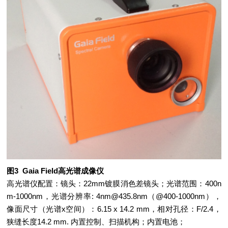
图3 Gaia Field高光谱成像仪
高光谱仪配置：镜头：22mm镀膜消色差镜头；光谱范围：400n
m-1000nm，光谱分辨率: 4nm@435.8nm（@400-1000nm），
像面尺寸（光谱x空间）：6.15 x 14.2 mm，相对孔径：F/2.4，
狭缝长度14.2 mm. 内置控制、扫描机构；内置电池；