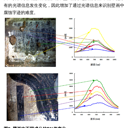
有的光谱信息发生变化，因此增加了通过光谱信息来识别壁画中
腐蚀字迹的难度。