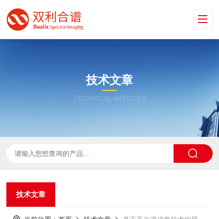
技术文章
TECHNICAL ARTICLES
技术文章