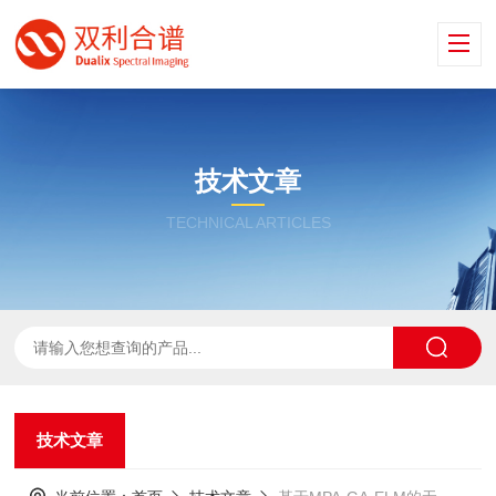
技术文章
TECHNICAL ARTICLES
技术文章