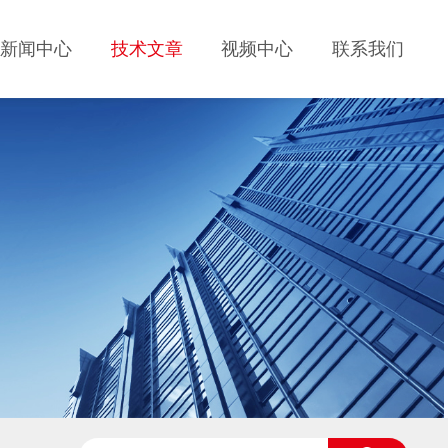
新闻中心
技术文章
视频中心
联系我们