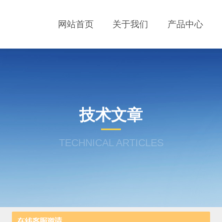
网站首页
关于我们
产品中心
技术文章
TECHNICAL ARTICLES