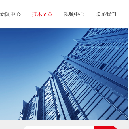
新闻中心
技术文章
视频中心
联系我们