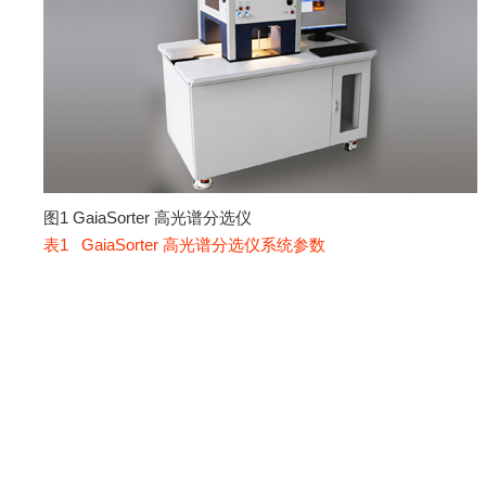
图1 GaiaSorter 高光谱分选仪
表1 GaiaSorter 高光谱分选仪系统参数