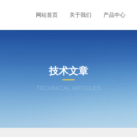
网站首页
关于我们
产品中心
技术文章
TECHNICAL ARTICLES