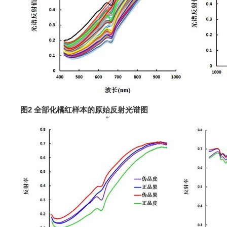
图2 全部化橘红样本的原始反射光谱图