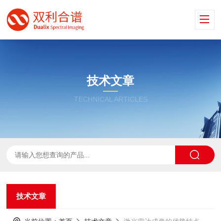
技术文章
TECHNICAL ARTICLES
技术文章