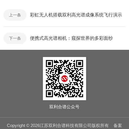
彩虹无人机搭载双利高光谱成像系统飞行演示
上一条
便携式高光谱相机：窥探世界的多彩面纱
下一条
双利合谱公众号
Copyright © 2026江苏双利合谱科技有限公司版权所有
备案