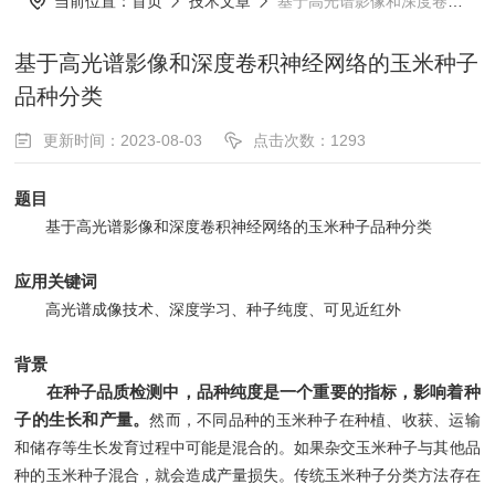
当前位置：
首页
技术文章
基于高光谱影像和深度卷积神经网络的玉米种子品种分类
基于高光谱影像和深度卷积神经网络的玉米种子
品种分类
更新时间：2023-08-03
点击次数：1293
题目
基于高光谱影像和深度卷积神经网络的玉米种子品种分类
应用关键词
高光谱成像技术、深度学习、种子纯度、可见近红外
背景
在种子品质检测中，品种纯度是一个重要的指标，影响着种
子的生长和产量。
然而，不同品种的玉米种子在种植、收获、运输
和储存等生长发育过程中可能是混合的。如果杂交玉米种子与其他品
种的玉米种子混合，就会造成产量损失。传统玉米种子分类方法存在