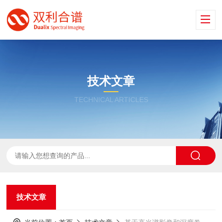
技术文章
TECHNICAL ARTICLES
技术文章