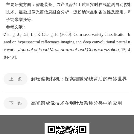
主要研究方向：智能装备、农产食品加工质量实时在线监测自动控制
技术、显微成像光谱信息融合分析、淀粉纳米晶制备改性及应用、种
子纳米增强等。
参考文献：
Zhang, J., Dai, L., & Cheng, F. (2020). Corn seed variety classification b
ased on hyperspectral reflectance imaging and deep convolutional neural n
Journal of Food Measurement and Characterization
etwork.
, 15, 4
84-494.
解密偏振相机：探索细微光线背后的奇妙世界
上一条
高光谱成像技术在烟叶及杂质分类中的应用
下一条