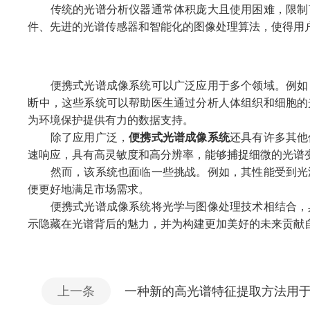
传统的光谱分析仪器通常体积庞大且使用困难，限制了
件、先进的光谱传感器和智能化的图像处理算法，使得用
便携式光谱成像系统可以广泛应用于多个领域。例如，
断中，这些系统可以帮助医生通过分析人体组织和细胞的
为环境保护提供有力的数据支持。
除了应用广泛，
便携式光谱成像系统
还具有许多其他
速响应，具有高灵敏度和高分辨率，能够捕捉细微的光谱
然而，该系统也面临一些挑战。例如，其性能受到光源
便更好地满足市场需求。
便携式光谱成像系统将光学与图像处理技术相结合，具
示隐藏在光谱背后的魅力，并为构建更加美好的未来贡献
上一条
一种新的高光谱特征提取方法用