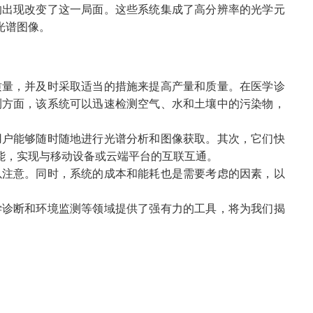
出现改变了这一局面。这些系统集成了高分辨率的光学元
光谱图像。
量，并及时采取适当的措施来提高产量和质量。在医学诊
测方面，该系统可以迅速检测空气、水和土壤中的污染物，
用户能够随时随地进行光谱分析和图像获取。其次，它们快
能，实现与移动设备或云端平台的互联互通。
注意。同时，系统的成本和能耗也是需要考虑的因素，以
诊断和环境监测等领域提供了强有力的工具，将为我们揭