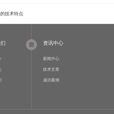
ni的技术特点
我们
资讯中心
介
新闻中心
化
技术文章
们
成功案例