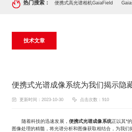
热门搜索：
便携式高光谱相机GaiaField
Gai
技术文章
便携式光谱成像系统为我们揭示隐
更新时间：2023-10-30
点击次数：910
随着科技的迅速发展，
便携式光谱成像系统
正以其*
图像处理的精髓，将光谱分析和图像获取相结合，为我们