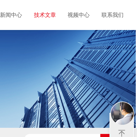
新闻中心
技术文章
视频中心
联系我们