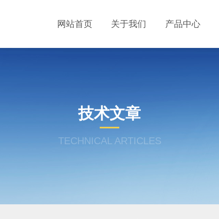
网站首页
关于我们
产品中心
技术文章
TECHNICAL ARTICLES