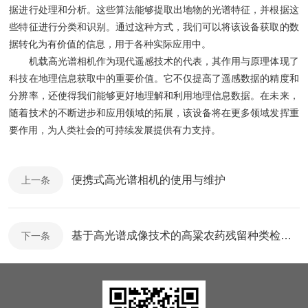
据进行处理和分析。这些算法能够提取出地物的光谱特征，并根据这
些特征进行分类和识别。通过这种方式，我们可以将该设备获取的数
据转化为有价值的信息，用于各种实际应用中。
机载高光谱相机作为现代遥感技术的代表，其作用与原理体现了
科技在地理信息获取中的重要价值。它不仅提高了遥感数据的精度和
分辨率，还使得我们能够更好地理解和利用地理信息数据。在未来，
随着技术的不断进步和应用领域的拓展，该设备将在更多领域发挥重
要作用，为人类社会的可持续发展提供有力支持。
便携式高光谱相机的使用与维护
上一条
基于高光谱成像技术的高粱农药残留种类检测研究
下一条