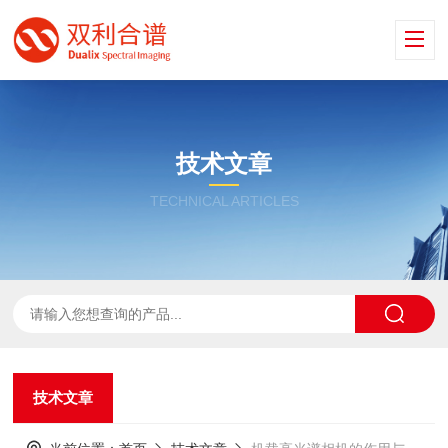
技术文章
TECHNICAL ARTICLES
技术文章