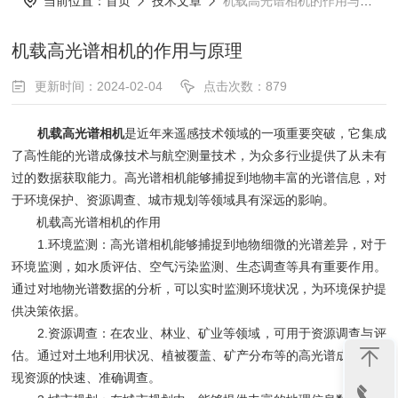
当前位置：
首页
技术文章
机载高光谱相机的作用与原理
机载高光谱相机的作用与原理
更新时间：2024-02-04
点击次数：879
机载高光谱相机
是近年来遥感技术领域的一项重要突破，它集成
了高性能的光谱成像技术与航空测量技术，为众多行业提供了从未有
过的数据获取能力。高光谱相机能够捕捉到地物丰富的光谱信息，对
于环境保护、资源调查、城市规划等领域具有深远的影响。
机载高光谱相机的作用
1.环境监测：高光谱相机能够捕捉到地物细微的光谱差异，对于
环境监测，如水质评估、空气污染监测、生态调查等具有重要作用。
通过对地物光谱数据的分析，可以实时监测环境状况，为环境保护提
供决策依据。
2.资源调查：在农业、林业、矿业等领域，可用于资源调查与评
估。通过对土地利用状况、植被覆盖、矿产分布等的高光谱成像，实
现资源的快速、准确调查。