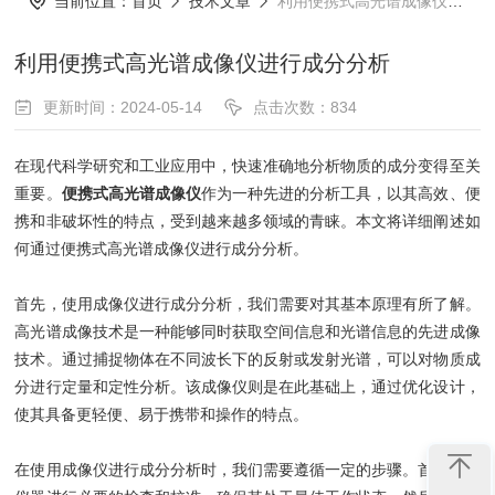
当前位置：
首页
技术文章
利用便携式高光谱成像仪进行成分分析
利用便携式高光谱成像仪进行成分分析
更新时间：2024-05-14
点击次数：834
在现代科学研究和工业应用中，快速准确地分析物质的成分变得至关
重要。
便携式高光谱成像仪
作为一种先进的分析工具，以其高效、便
携和非破坏性的特点，受到越来越多领域的青睐。本文将详细阐述如
何通过便携式高光谱成像仪进行成分分析。
首先，使用成像仪进行成分分析，我们需要对其基本原理有所了解。
高光谱成像技术是一种能够同时获取空间信息和光谱信息的先进成像
技术。通过捕捉物体在不同波长下的反射或发射光谱，可以对物质成
分进行定量和定性分析。该成像仪则是在此基础上，通过优化设计，
使其具备更轻便、易于携带和操作的特点。
在使用成像仪进行成分分析时，我们需要遵循一定的步骤。首先，对