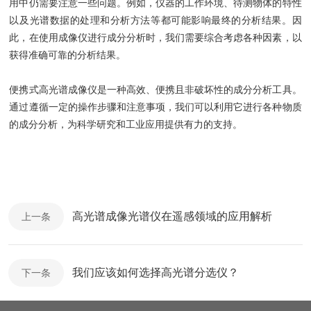
用中仍需要注意一些问题。例如，仪器的工作环境、待测物体的特性
以及光谱数据的处理和分析方法等都可能影响最终的分析结果。因
此，在使用成像仪进行成分分析时，我们需要综合考虑各种因素，以
获得准确可靠的分析结果。
便携式高光谱成像仪是一种高效、便携且非破坏性的成分分析工具。
通过遵循一定的操作步骤和注意事项，我们可以利用它进行各种物质
的成分分析，为科学研究和工业应用提供有力的支持。
高光谱成像光谱仪在遥感领域的应用解析
上一条
我们应该如何选择高光谱分选仪？
下一条