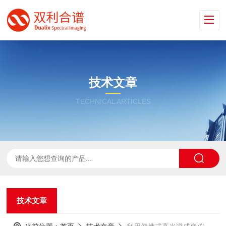
技术文章
TECHNICAL ARTICLES
技术文章