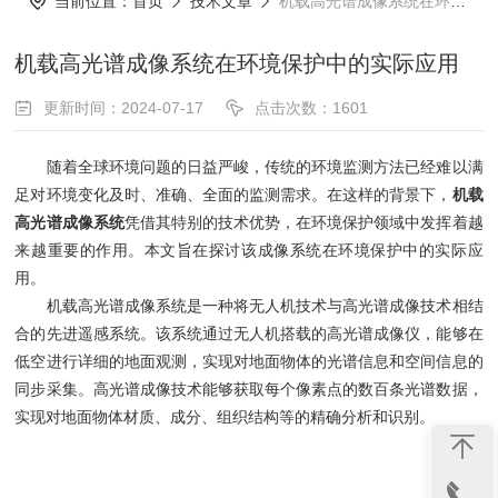
当前位置：
首页
技术文章
机载高光谱成像系统在环境保护中的实际应用
机载高光谱成像系统在环境保护中的实际应用
更新时间：2024-07-17
点击次数：1601
随着全球环境问题的日益严峻，传统的环境监测方法已经难以满
足对环境变化及时、准确、全面的监测需求。在这样的背景下，
机载
高光谱成像系统
凭借其特别的技术优势，在环境保护领域中发挥着越
来越重要的作用。本文旨在探讨该成像系统在环境保护中的实际应
用。
机载高光谱成像系统是一种将无人机技术与高光谱成像技术相结
合的先进遥感系统。该系统通过无人机搭载的高光谱成像仪，能够在
低空进行详细的地面观测，实现对地面物体的光谱信息和空间信息的
同步采集。高光谱成像技术能够获取每个像素点的数百条光谱数据，
实现对地面物体材质、成分、组织结构等的精确分析和识别。