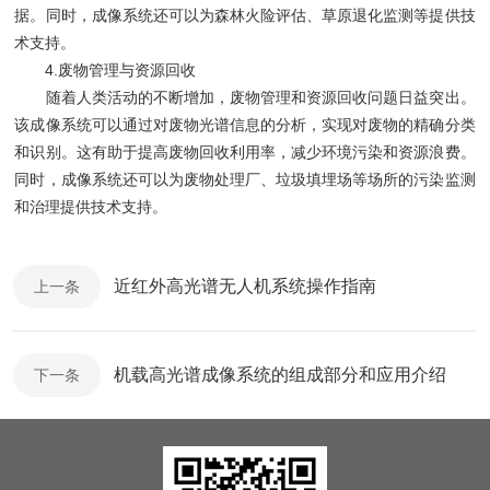
据。同时，成像系统还可以为森林火险评估、草原退化监测等提供技
术支持。
4.废物管理与资源回收
随着人类活动的不断增加，废物管理和资源回收问题日益突出。
该成像系统可以通过对废物光谱信息的分析，实现对废物的精确分类
和识别。这有助于提高废物回收利用率，减少环境污染和资源浪费。
同时，成像系统还可以为废物处理厂、垃圾填埋场等场所的污染监测
和治理提供技术支持。
近红外高光谱无人机系统操作指南
上一条
机载高光谱成像系统的组成部分和应用介绍
下一条