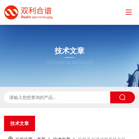
技术文章
TECHNICAL ARTICLES
技术文章