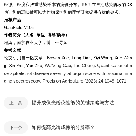
轻微、轻度和严重感染样本的病斑分布。RSRI在早期感染阶段的DS
估计和病斑映射可以为作物保护和病理学研究提供有效的参考。
推荐产品
GaiaField-V10E
作者简介（人名+单位+博导/硕导）
程涛，南京农业大学，博士生导师
参考文献
论文引用自一区文章：Bowen Xue, Long Tian, Ziyi Wang, Xue Wan
We*xing Cao, Tao Cheng. Quantifcation of ri
g, Xia Yao, Yan Zhu,
ce spikelet rot disease severity at organ scale with proximal ima
ging spectroscopy. Precision Agriculture (2023) 24:1049–1071.
提升成像光谱仪性能的关键策略与方法
上一条
如何提高光谱成像的分辨率？
下一条