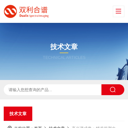
技术文章
TECHNICAL ARTICLES
技术文章