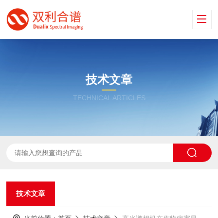
技术文章
TECHNICAL ARTICLES
技术文章