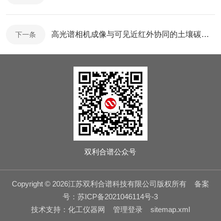
高光谱相机成像与可见近红外协同的土壤碳含量深度学习预测模型构建
下一条
双利合谱公众号
Copyright © 2026江苏双利合谱科技有限公司版权所有
备案
号：苏ICP备2021046114号-3
技术支持：
化工仪器网
管理登录
sitemap.xml