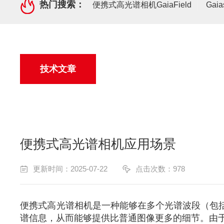
热门搜索：
便携式高光谱相机GaiaField
Gai
技术文章
便携式高光谱相机应用场景
更新时间：2025-07-22
点击次数：978
便携式高光谱相机是一种能够在多个光谱波段（包
谱信息，从而能够提供比普通图像更多的细节。由