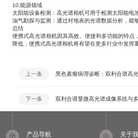
10.能源领域
太阳能设备检测：高光谱相机可用于检测太阳能电
油气勘探与监测：通过对地表的光谱数据分析，能
总结
便携式高光谱相机因其高效、便捷和多功能的特点
降低，便携式高光谱相机将有望在更多行业中发挥
上一条
黑色素瘤病理诊断：双利合谱高
下一条
双利合谱显微高光谱成像系统与多数据
产品导航
关于