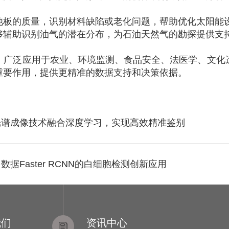
池板的质量，识别材料缺陷或老化问题，帮助优化太阳能
够辅助识别油气的潜在分布，为石油天然气的勘探提供支
，广泛应用于农业、环境监测、食品安全、法医学、文化
重要作用，提供更精准的数据支持和决策依据。
光谱成像技术融合深度学习，实现高效精准鉴别
Faster RCNN的白细胞检测创新应用
我们
资讯中心