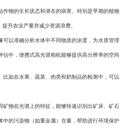
估作物的生长状态和潜在的病害。特别是早期的植物
，提升农业产量并减少资源浪费。
像可以准确分析水体中不同物质的浓度，为水质管理
评估中，便携式高光谱相机能够提供高分辨率的空间
。比如在水果、蔬菜、肉类和奶制品的检测中，可以
同矿物在光谱上的特征，能够快速识别出矿床、矿石
体中的污染物（如重金属）含量，帮助进行环境保护