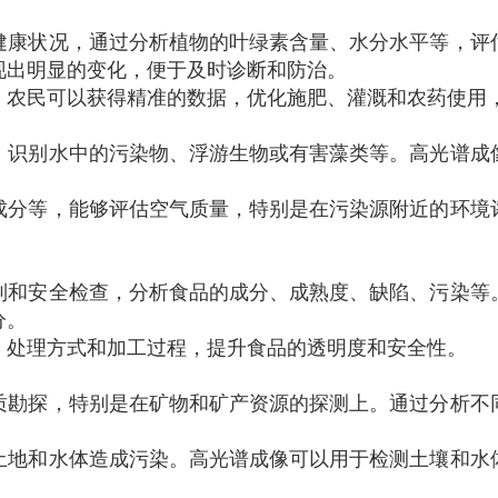
健康状况，通过分析植物的叶绿素含量、水分水平等，评
现出明显的变化，便于及时诊断和防治。
，农民可以获得精准的数据，优化施肥、灌溉和农药使用
，识别水中的污染物、浮游生物或有害藻类等。高光谱成
成分等，能够评估空气质量，特别是在污染源附近的环境
制和安全检查，分析食品的成分、成熟度、缺陷、污染等
分。
、处理方式和加工过程，提升食品的透明度和安全性。
质勘探，特别是在矿物和矿产资源的探测上。通过分析不
土地和水体造成污染。高光谱成像可以用于检测土壤和水