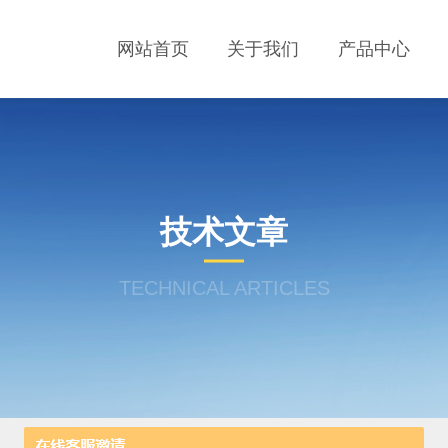
网站首页
关于我们
产品中心
技术文章
TECHNICAL ARTICLES