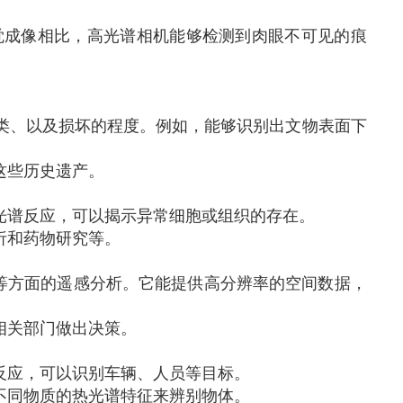
觉成像相比，高光谱相机能够检测到肉眼不可见的痕
类、以及损坏的程度。例如，能够识别出文物表面下
这些历史遗产。
光谱反应，可以揭示异常细胞或组织的存在。
析和药物研究等。
等方面的遥感分析。它能提供高分辨率的空间数据，
相关部门做出决策。
反应，可以识别车辆、人员等目标。
不同物质的热光谱特征来辨别物体。