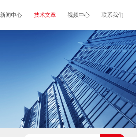
新闻中心
技术文章
视频中心
联系我们