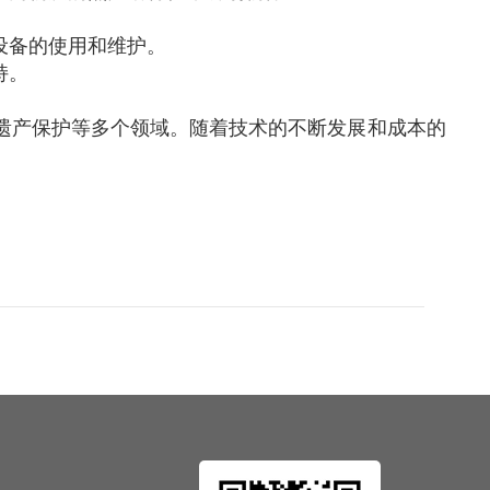
设备的使用和维护。
持。
遗产保护等多个领域。随着技术的不断发展和成本的