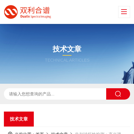
技术文章
TECHNICAL ARTICLES
技术文章