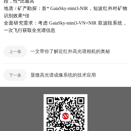
段，性*比最高
地质 / 矿产勘探：首* GaiaSky-mini3-NIR，短波红外对矿物
识别效果*佳
全面研究需求：考虑 GaiaSky-mini3-VN+NIR 双波段系统，
一次飞行获取全光谱信息
一文带你了解近红外高光谱相机的奥秘
上一条
显微高光谱成像系统的技术应用
下一条