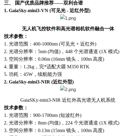
三、 国产优质品牌推荐——双利合谱
1. GaiaSky-mini3-VN (可见光 - 近红外型)
无人机飞控软件和高光谱相机软件融合一体
技术参数：
1. 光谱范围：400-1000nm (可见光 + 近红外)
2. 光谱分辨率：5nm (均值)，448 个光谱通道 (1X 模式)
3. 空间分辨率：0.06m (16mm 镜头，100m 高度)
4. 重量：1.2kg，完*适配大疆 M350 RTK
5. 功耗：45W，续航能力强
2. GaiaSky-mini3-NIR (近红外型)
GaiaSKy-mini3-NIR 近红外高光谱无人机系统
技术参数：
1. 光谱范围：900-1700nm (短波红外)
2. 光谱分辨率：8nm (均值)，224 个光谱通道 (1X 模式)
3. 空间分辨率：0.13m (15mm 镜头，100m 高度)