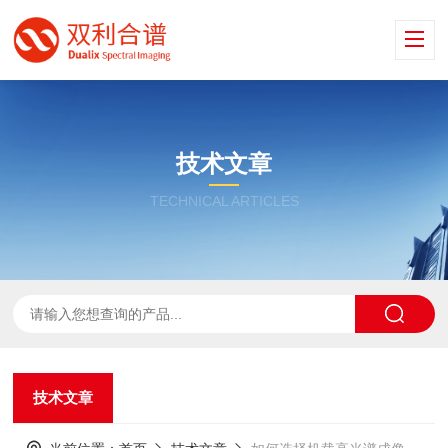
技术文章
TECHNICAL ARTICLES
技术文章