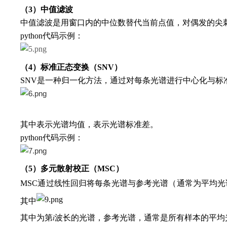
（3）中值滤波
中值滤波是用窗口内的中位数替代当前点值，对偶发的尖
python代码示例：
（4）标准正态变换（SNV）
SNV是一种归一化方法，通过对每条光谱进行中心化与
其中表示光谱均值，表示光谱标准差。
python代码示例：
（5）多元散射校正（MSC）
MSC通过线性回归将每条光谱与参考光谱（通常为平均
其中
其中为第
波长的光谱，参考光谱，通常是所有样本的平均
i