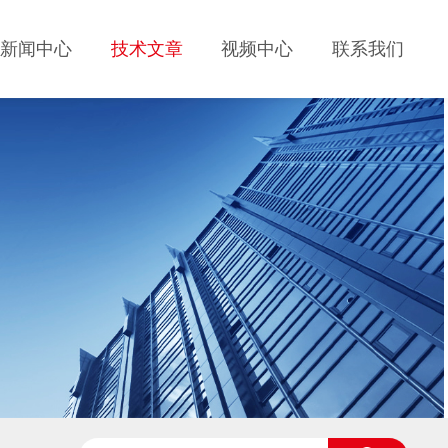
新闻中心
技术文章
视频中心
联系我们