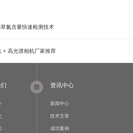
烟草氮含量快速检测技术
 + 高光谱相机厂家推荐
我们
资讯中心
介
新闻中心
化
技术文章
们
成功案例