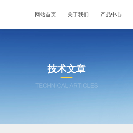
网站首页
关于我们
产品中心
技术文章
TECHNICAL ARTICLES