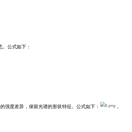
态。公式如下：
起的强度差异，保留光谱的形状特征。公式如下：
，