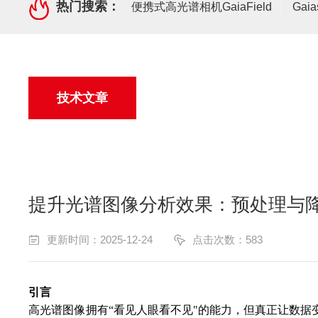
热门搜索：
便携式高光谱相机GaiaField
Gai
技术文章
提升光谱图像分析效果：预处理与
更新时间：2025-12-24
点击次数：583
引言
高光谱图像拥有“看见人眼看不见"的能力，但真正让数据