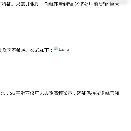
伤特征。只需几张图，你就能看到“高光谱处理前后"的巨大
刺噪声不敏感。公式如下：
比，SG平滑不仅可以去除高频噪声，还能保持光谱峰形和