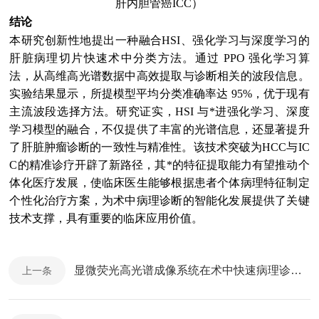
肝内胆管癌ICC）
结论
本研究创新性地提出一种融合HSI、强化学习与深度学习的
肝脏病理切片快速术中分类方法。通过 PPO 强化学习算
法，从高维高光谱数据中高效提取与诊断相关的波段信息。
实验结果显示，所提模型平均分类准确率达 95%，优于现有
主流波段选择方法。研究证实，HSI 与*进强化学习、深度
学习模型的融合，不仅提供了丰富的光谱信息，还显著提升
了肝脏肿瘤诊断的一致性与精准性。该技术突破为HCC与IC
C的精准诊疗开辟了新路径，其*的特征提取能力有望推动个
体化医疗发展，使临床医生能够根据患者个体病理特征制定
个性化治疗方案，为术中病理诊断的智能化发展提供了关键
技术支撑，具有重要的临床应用价值。
显微荧光高光谱成像系统在术中快速病理诊断中的探索
上一条