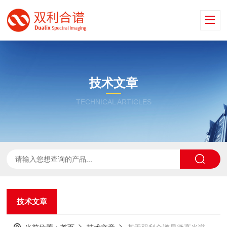
技术文章
TECHNICAL ARTICLES
技术文章