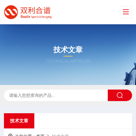
技术文章
TECHNICAL ARTICLES
技术文章