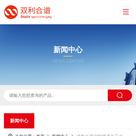
新闻中心
NEWS CENTER
新闻中心