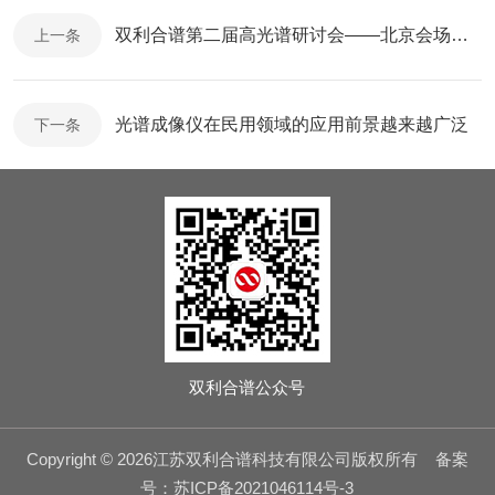
双利合谱第二届高光谱研讨会——北京会场邀请函
上一条
光谱成像仪在民用领域的应用前景越来越广泛
下一条
双利合谱公众号
Copyright © 2026江苏双利合谱科技有限公司版权所有
备案
号：苏ICP备2021046114号-3