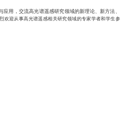
与应用，交流高光谱遥感研究领域的新理论、新方法、
热烈欢迎从事高光谱遥感相关研究领域的专家学者和学生参