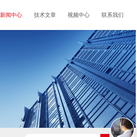
新闻中心
技术文章
视频中心
联系我们