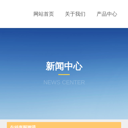
网站首页
关于我们
产品中心
新闻中心
NEWS CENTER