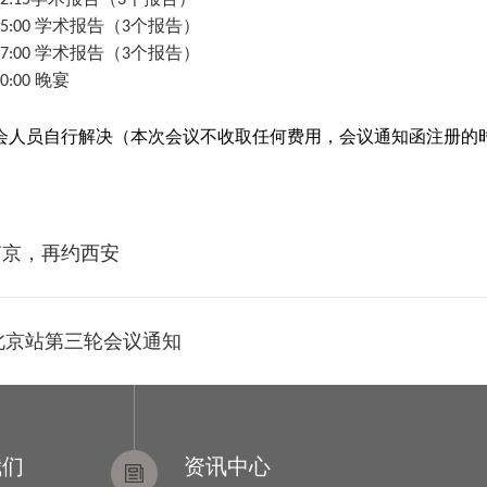
5-12:15学术报告（3个报告）
0-15:00 学术报告（3个报告）
5-17:00 学术报告（3个报告）
20:00 晚宴
会人员自行解决（本次会议不收取任何费用，会议通知函注册的
南京，再约西安
·北京站第三轮会议通知
我们
资讯中心