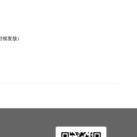
时候发放）