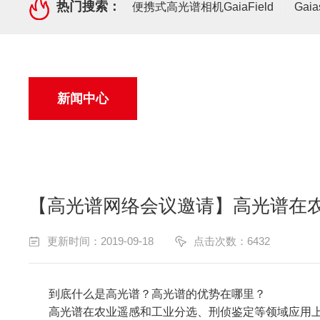
热门搜索：
便携式高光谱相机GaiaField
Gai
新闻中心
【高光谱网络会议邀请】高光谱在
更新时间：2019-09-18
点击次数：6432
到底什么是高光谱？高光谱的优势在哪里？
高光谱在农业遥感和工业分选、刑侦鉴定等领域应用