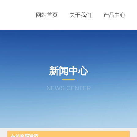
网站首页
关于我们
产品中心
新闻中心
NEWS CENTER