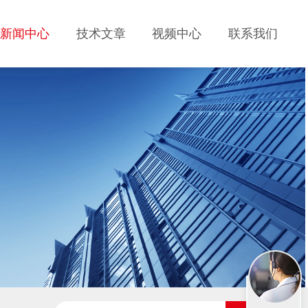
新闻中心
技术文章
视频中心
联系我们