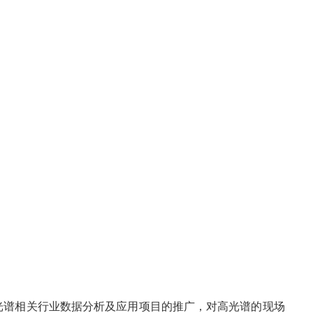
光谱相关行业数据分析及应用项目的推广，对高光谱的现场