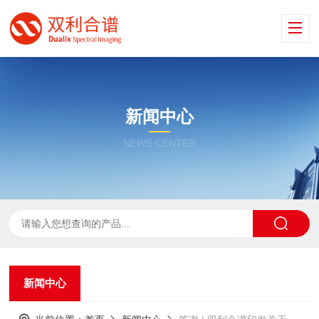
新闻中心
NEWS CENTER
新闻中心