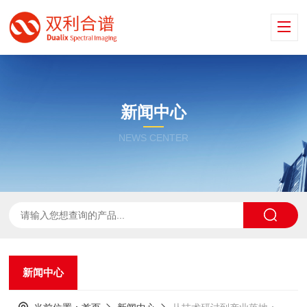
新闻中心
NEWS CENTER
新闻中心