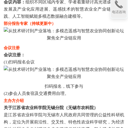
会议内容：
组织不同区域内专家、学者着重研讨高光谱成像技术
发展及产业化应用进展、遥感技术的智慧农业全产业链应用实
电话咨询
践、人工智能赋能多模态数据融合建模等。
部分报告专家（持续更新中）
会议注册
会议注册：
(1)扫码报名会议
扫码报名，线下参与
(2)参会人员食宿及交通费用自理。
主办方介绍
关于江苏省农业科学院无锡分院（无锡市农科院）
是江苏省农业科学院与无锡市人民政府共同管理的公益性科研机
构，定位为开展前沿性、交叉性、特色性农业科学研究，为经济