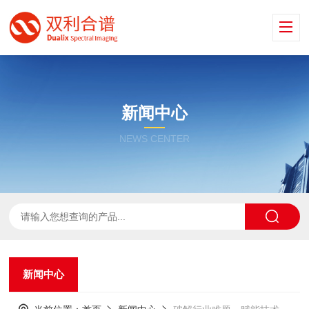
新闻中心
NEWS CENTER
新闻中心