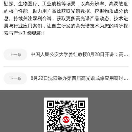
勘探、生物医疗、工业质检等场景，以高分辨率、高灵敏度
的核心性能，助力用户高效获取光谱数据、挖掘物质成分信
息。持续关注双利合谱，获取更多高光谱产品动态、技术进
展与行业应用案例，让自主研发的高光谱技术为您的科研探
索与产业升级赋能！
中国人民公安大学姜红教授8月28日开讲：高光谱成像如何推动法庭科学新发展
上一条
8月22日沈阳举办第四届高光谱成像应用研讨会，聚焦技术前沿与产业落地
下一条