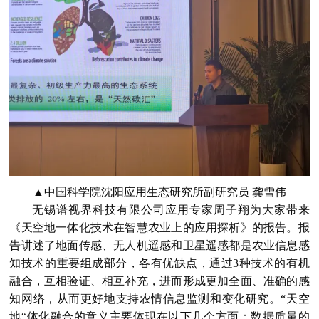
▲
中国科学院沈阳应用生态研究所副研究员 龚雪伟
无锡谱视界科技有限公司应用专家周子翔为大家带来
《天空地一体化技术在智慧农业上的应用探析》的报告。报
告讲述了地面传感、无人机遥感和卫星遥感都是农业信息感
知技术的重要组成部分，各有优缺点，通过3种技术的有机
融合，互相验证、相互补充，进而形成更加全面、准确的感
知网络，从而更好地支持农情信息监测和变化研究。“天空
地“体化融合的意义主要体现在以下几个方面：数据质量的