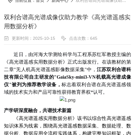
当前位置：
首页
新闻中心
双利合谱高光谱成像仪助力教学《高光谱遥感实用数据分析》
双利合谱高光谱成像仪助力教学《高光谱遥感实
用数据分析》
更新时间：2025-10-15
点击次数：645
近日，由河海大学测绘科学与工程系苏红军教授主编的
《高光谱遥感实用数据分析》正式出版发行。在该教材的第
二章"无人机高光谱遥感影像数据采集"中，
江苏双利合谱科
技有限公司自主研发的"GaiaSky-mini3-VN机载高光谱成像
仪"被列为推荐教学设备
，
标志着双利合谱在高光谱遥感领
域的技术实力和产品可靠性获得教育界权*认可。
产学研深度融合，共谱技术新篇
《高光谱遥感实用数据分析》该书以综合性高光谱遥感
知识体系为线索，围绕高光谱遥感数据采集、数据处理、数
据分析、数据应用全流程实践体系，构建完整知识框架，内