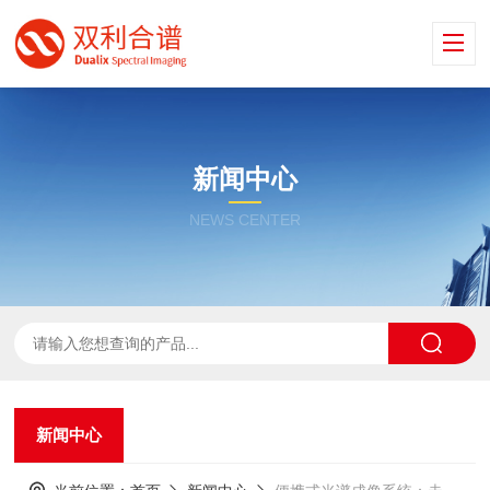
新闻中心
NEWS CENTER
新闻中心