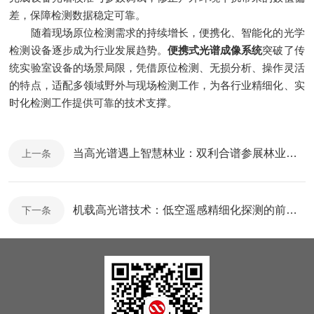
差，保障检测数据稳定可靠。
随着现场原位检测需求的持续增长，便携化、智能化的光学
检测设备逐步成为行业发展趋势。
便携式光谱成像系统
突破了传
统实验室设备的场景局限，凭借原位检测、无损分析、操作灵活
的特点，适配多领域野外与现场检测工作，为各行业精细化、实
时化检测工作提供可靠的技术支撑。
当高光谱遇上智慧林业：双利合谱参展林业科创大会，共话遥感监测新未来
上一条
机载高光谱技术：低空遥感精细化探测的前沿科技
下一条