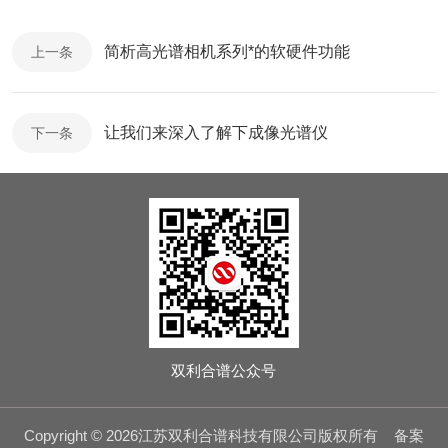
简析高光谱相机系列*的软硬件功能
上一条
让我们来深入了解下成像光谱仪
下一条
双利合谱公众号
Copyright © 2026江苏双利合谱科技有限公司版权所有
备案