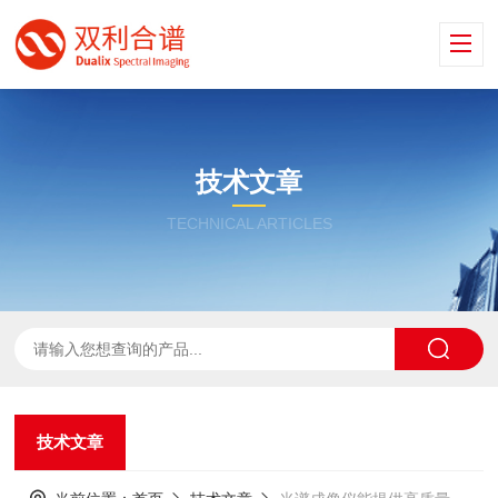
技术文章
TECHNICAL ARTICLES
技术文章