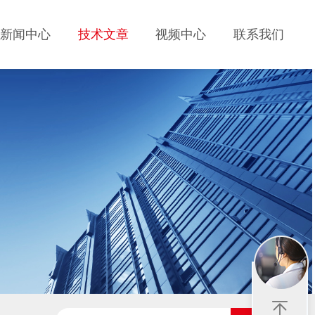
新闻中心
技术文章
视频中心
联系我们