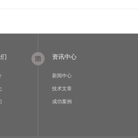
我们
资讯中心
介
新闻中心
化
技术文章
们
成功案例