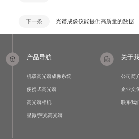
下一条
光谱成像仪能提供高质量的数据
产品导航
关于
机载高光谱成像系统
公司简
便携式高光谱
企业文
高光谱相机
联系我
显微/荧光高光谱