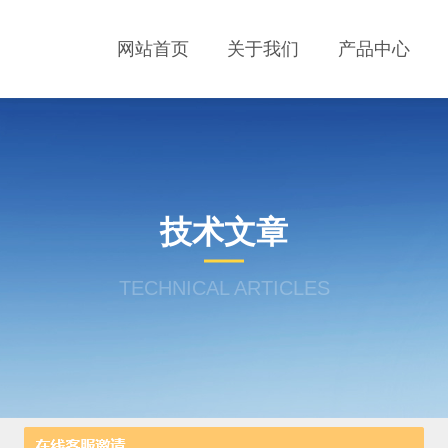
网站首页
关于我们
产品中心
技术文章
TECHNICAL ARTICLES