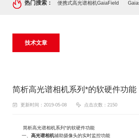
热门搜索：
便携式高光谱相机GaiaField
Gai
技术文章
简析高光谱相机系列*的软硬件功能
更新时间：2019-05-08
点击次数：2150
简析高光谱相机系列*的软硬件功能
一、
高光谱相机
辅助摄像头的实时监控功能