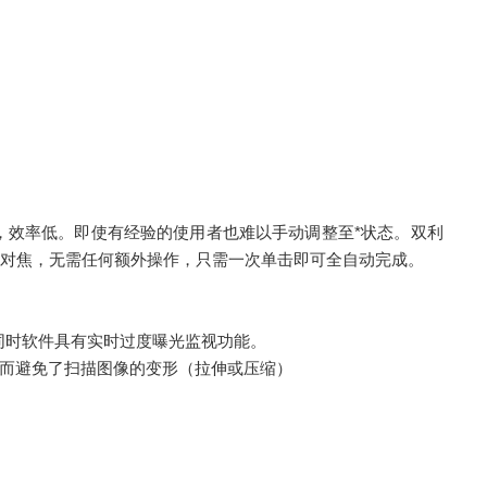
效率低。即使有经验的使用者也难以手动调整至*状态。双利
成对焦，无需任何额外操作，只需一次单击即可全自动完成。
同时软件具有实时过度曝光监视功能。
而避免了扫描图像的变形（拉伸或压缩）