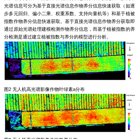
光谱信息可分为基于直接光谱信息作物养分信息快速获取（如逐
步多元回归、偏小二乘、权重系数、支持向量机等）和基于植被
指数作物养分信息快速获取。基于直接光谱信息作物养分获取即
通过原始光谱处理建模检测作物养分信息，而基于植被指数的养
分检测是通过建立植被指数与养分的模型进行分析。
图2 无人机高光谱影像作物叶绿素a分布