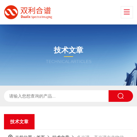
技术文章
TECHNICAL ARTICLES
技术文章