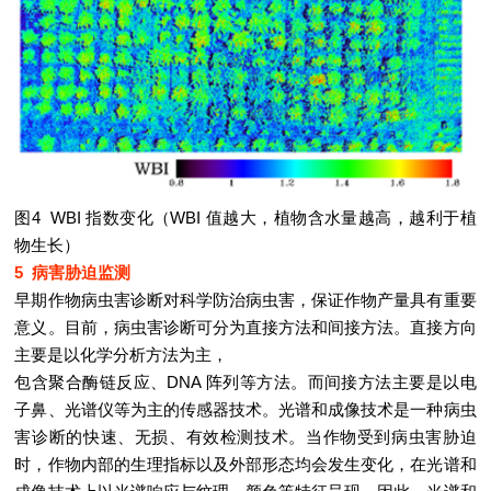
图4 WBI 指数变化（WBI 值越大，植物含水量越高，越利于植
物生长）
5 病害胁迫监测
早期作物病虫害诊断对科学防治病虫害，保证作物产量具有重要
意义。目前，病虫害诊断可分为直接方法和间接方法。直接方向
主要是以化学分析方法为主，
包含聚合酶链反应、DNA 阵列等方法。而间接方法主要是以电
子鼻、光谱仪等为主的传感器技术。光谱和成像技术是一种病虫
害诊断的快速、无损、有效检测技术。当作物受到病虫害胁迫
时，作物内部的生理指标以及外部形态均会发生变化，在光谱和