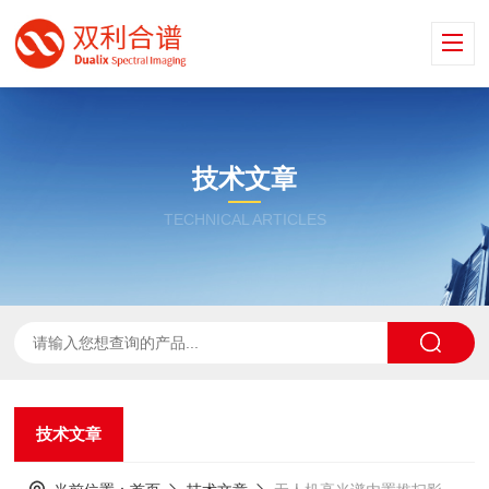
技术文章
TECHNICAL ARTICLES
技术文章