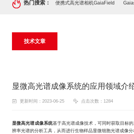
热门搜索：
便携式高光谱相机GaiaField
Gai
技术文章
显微高光谱成像系统的应用领域介
更新时间：2023-06-25
点击次数：1284
显微高光谱成像系统
基于高光谱成像技术，可同时获取目标的
辨率光谱的分析工具，从而进行生物样品显微细胞光谱成像分