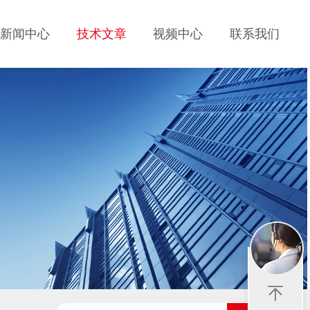
新闻中心
技术文章
视频中心
联系我们