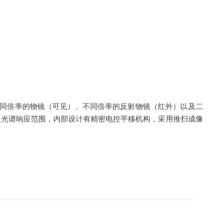
、不同倍率的物镜（可见）、不同倍率的反射物镜（红外）以及二
足光谱响应范围，内部设计有精密电控平移机构，采用推扫成像