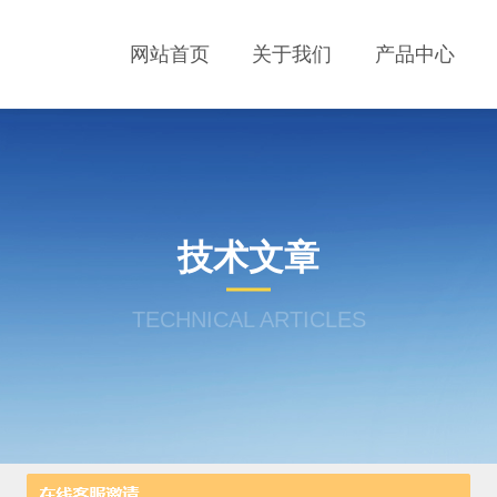
网站首页
关于我们
产品中心
技术文章
TECHNICAL ARTICLES