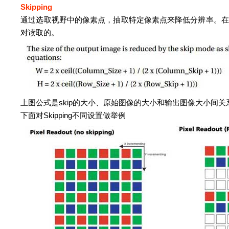
Skipping
通过选取视野中的像素点，抽取特定像素点来降低分辨率。在S
对读取的。
上图公式是skip的大小、原始图像的大小和输出图像大小间关
下面对Skipping不同设置做举例