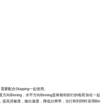
配合Skipping一起使用。
方向Binning，水平方向Binning是将相邻的行的电荷加在一起
使用，提高灵敏度，输出速度，降低分辨率，当行和列同时采用Bin