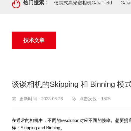
热门搜索：
便携式高光谱相机GaiaField
Gai
技术文章
谈谈相机的Skipping 和 Binning 模
更新时间：2023-06-26
点击次数：1505
在通常的相机中，不同的resolution对应不同的帧率。想要提
样：Skipping and Binning。