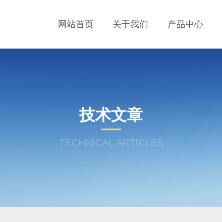
网站首页
关于我们
产品中心
技术文章
TECHNICAL ARTICLES