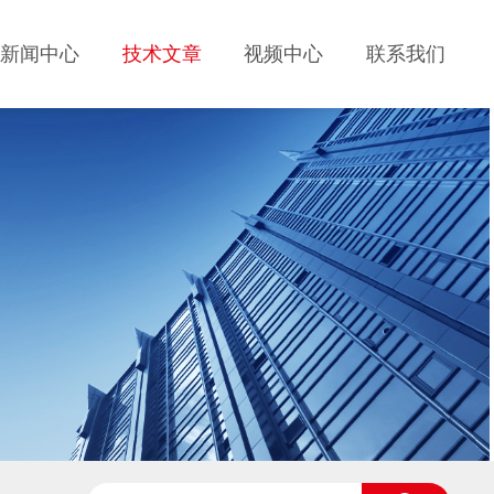
新闻中心
技术文章
视频中心
联系我们