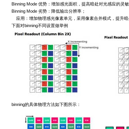
Binning Mode 优势：增加感光面积，提高暗处对光感应的灵
Binning Mode 劣势：降低输出分辨率；
应用：增加物理感光像素单元，采用像素合并模式，提升暗
下面对binning不同设置做举例
binning的具体物理方法如下图所示：