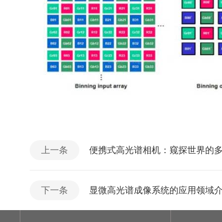
上一条
便携式高光谱相机：窥探世界的
下一条
显微高光谱成像系统的应用领域