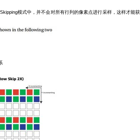
kipping模式中，并不会对所有行列的像素点进行采样，这样才
系