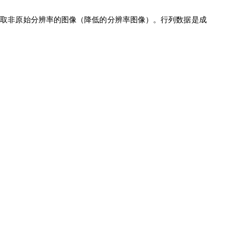
能获取非原始分辨率的图像（降低的分辨率图像）。行列数据是成