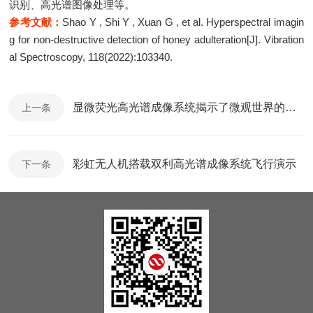
识别、高光谱图像处理等。
参考文献：
Shao Y , Shi Y , Xuan G , et al. Hyperspectral imagin
g for non-destructive detection of honey adulteration[J]. Vibration
al Spectroscopy, 118(2022):103340.
显微荧光高光谱成像系统揭示了微观世界的多彩奥秘
上一条
彩虹无人机搭载双利高光谱成像系统飞行演示
下一条