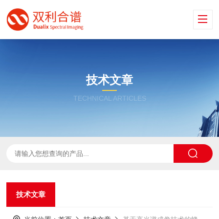
技术文章
TECHNICAL ARTICLES
技术文章