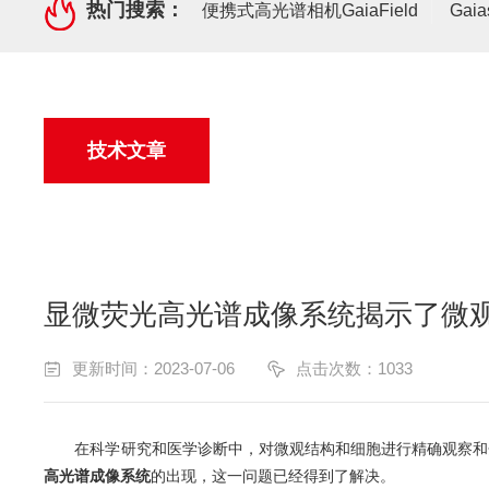
热门搜索：
便携式高光谱相机GaiaField
Gai
技术文章
显微荧光高光谱成像系统揭示了微
更新时间：2023-07-06
点击次数：1033
在科学研究和医学诊断中，对微观结构和细胞进行精确观察和分
高光谱成像系统
的出现，这一问题已经得到了解决。