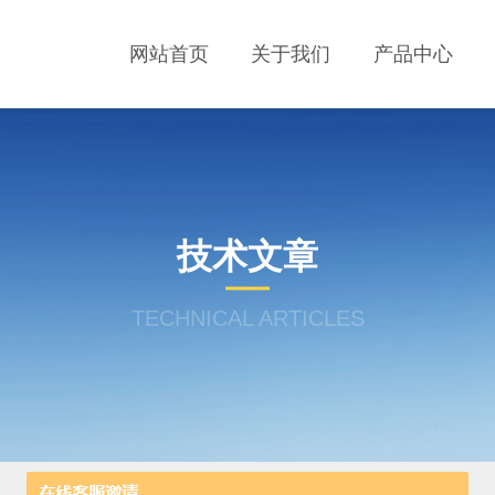
网站首页
关于我们
产品中心
技术文章
TECHNICAL ARTICLES