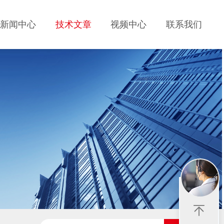
新闻中心
技术文章
视频中心
联系我们