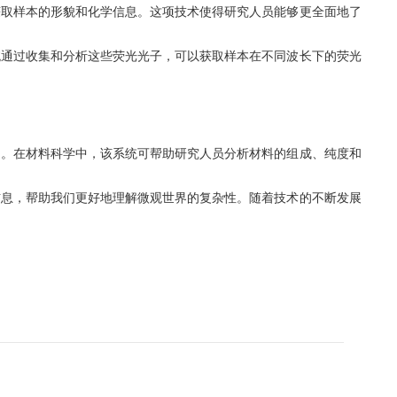
取样本的形貌和化学信息。这项技术使得研究人员能够更全面地了
统通过收集和分析这些荧光光子，可以获取样本在不同波长下的荧光
。在材料科学中，该系统可帮助研究人员分析材料的组成、纯度和
信息，帮助我们更好地理解微观世界的复杂性。随着技术的不断发展