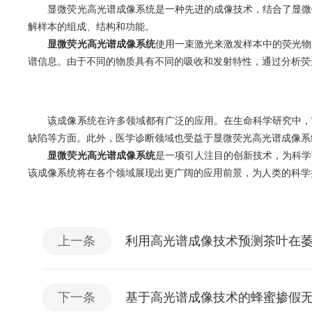
显微荧光高光谱成像系统是一种先进的成像技术，结合了显微镜
解样本的组成、结构和功能。
显微荧光高光谱成像系统
使用一束激光来激发样本中的荧光物
谱信息。由于不同的物质具有不同的吸收和发射特性，通过分析荧
该成像系统在许多领域都有广泛的应用。在生命科学研究中，它
缺陷等方面。此外，医学诊断领域也受益于显微荧光高光谱成像系
显微荧光高光谱成像系统
是一项引人注目的创新技术，为科学
该成像系统将在各个领域展现出更广阔的应用前景，为人类的科学
上一条
利用高光谱成像技术预测茶叶在萎
下一条
基于高光谱成像技术的蜂蜜掺假