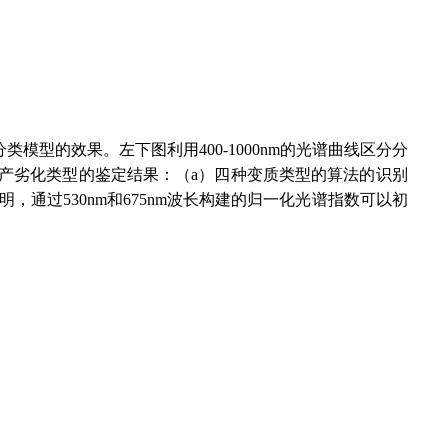
型的效果。左下图利用400-1000nm的光谱曲线区分分
产劣化类型的鉴定结果：（a）四种变质类型的算法的识别
，通过530nm和675nm波长构建的归一化光谱指数可以初