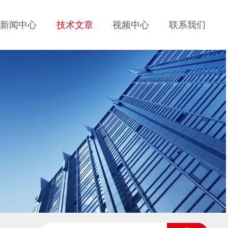
新闻中心
技术文章
视频中心
联系我们