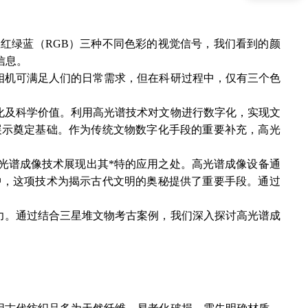
红绿蓝（RGB）三种不同色彩的视觉信号，我们看到的颜
信息。
相机可满足人们的日常需求，但在科研过程中，仅有三个色
化及科学价值。利用高光谱技术对文物进行数字化，实现文
展示奠定基础。作为传统文物数字化手段的重要补充，高光
光谱成像技术展现出其*特的应用之处。高光谱成像设备通
中，这项技术为揭示古代文明的奥秘提供了重要手段。通过
力。通过结合三星堆文物考古案例，我们深入探讨高光谱成