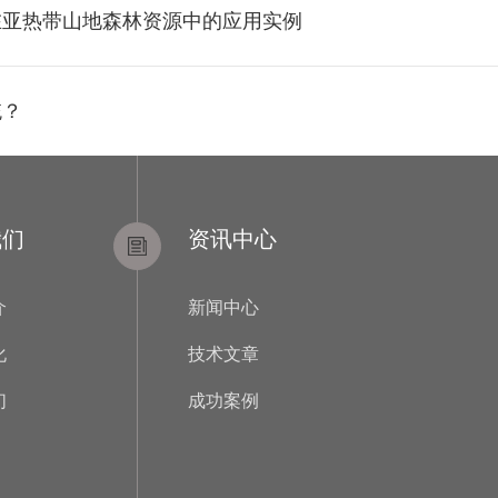
在亚热带山地森林资源中的应用实例
统？
我们
资讯中心
介
新闻中心
化
技术文章
们
成功案例