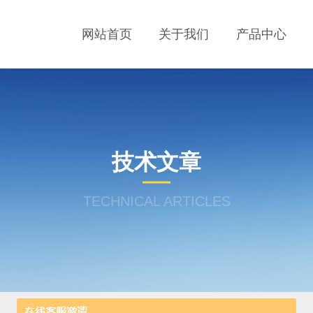
网站首页
关于我们
产品中心
技术文章
TECHNICAL ARTICLES