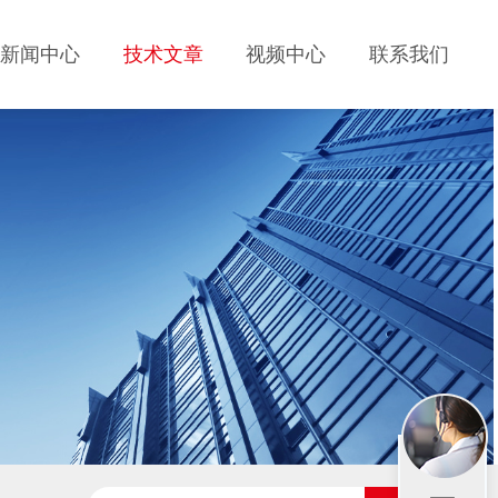
新闻中心
技术文章
视频中心
联系我们