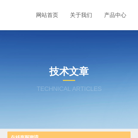
网站首页
关于我们
产品中心
技术文章
TECHNICAL ARTICLES